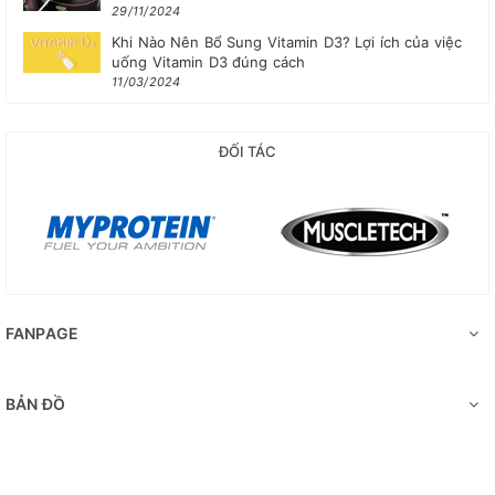
29/11/2024
Khi Nào Nên Bổ Sung Vitamin D3? Lợi ích của việc
uống Vitamin D3 đúng cách
11/03/2024
ĐỐI TÁC
FANPAGE
BẢN ĐỒ