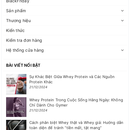
BlackFriday
Sản phẩm
Thương hiệu
Kiến thức
Kiểm tra đơn hàng
Hệ thống cửa hàng
BÀI VIẾT NỔI BẬT
Sự Khác Biệt Giữa Whey Protein và Các Nguồn
Protein Khác
21/12/2024
Whey Protein Trong Cuộc Sống Hằng Ngày: Không
Chỉ Dành Cho Gymer
21/12/2024
Cách phân biệt Whey thật và Whey giả: Hướng dẫn
toàn diện để tránh “tiền mất, tật mang”