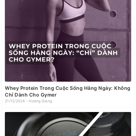
Whey Protein Trong Cuộc Sống Hằng Ngày: Không
Chỉ Dành Cho Gymer
21/12/2024 - Hương Giang