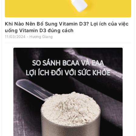
Khi Nào Nên Bổ Sung Vitamin D3? Lợi ích của việc
uống Vitamin D3 đúng cách
11/03/2024 - Hương Giang