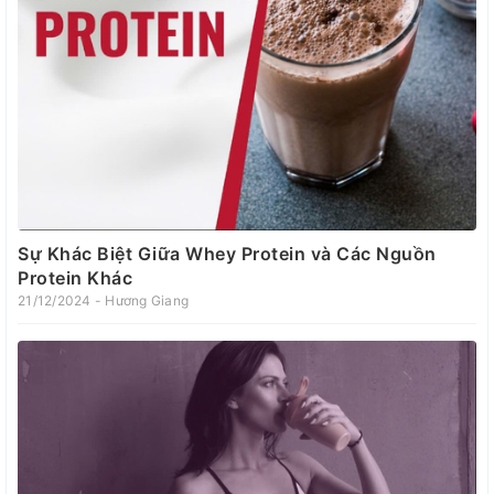
Sự Khác Biệt Giữa Whey Protein và Các Nguồn
Protein Khác
21/12/2024 - Hương Giang