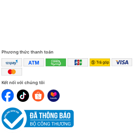
Phương thức thanh toán
Kết nối với chúng tôi