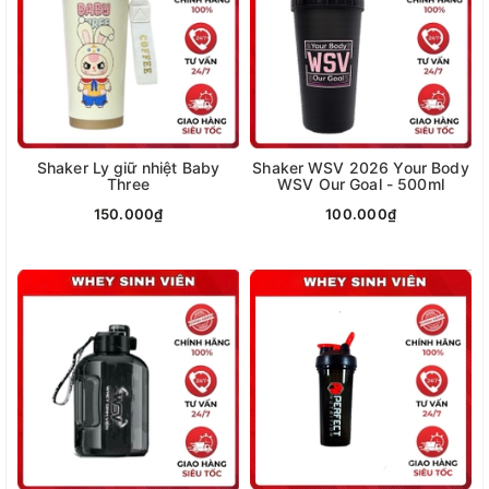
Shaker Ly giữ nhiệt Baby
Shaker WSV 2026 Your Body
Three
WSV Our Goal - 500ml
150.000₫
100.000₫