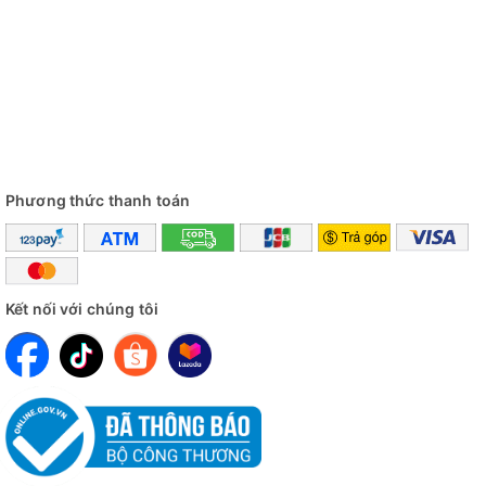
Phương thức thanh toán
Kết nối với chúng tôi