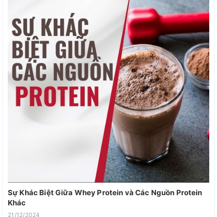
Sự Khác Biệt Giữa Whey Protein và Các Nguồn Protein
Khác
21/12/2024