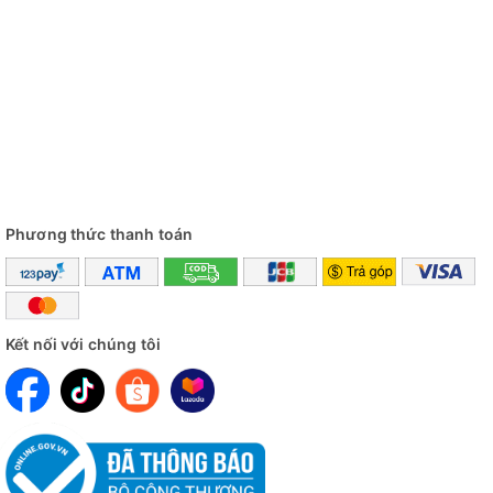
Phương thức thanh toán
Kết nối với chúng tôi