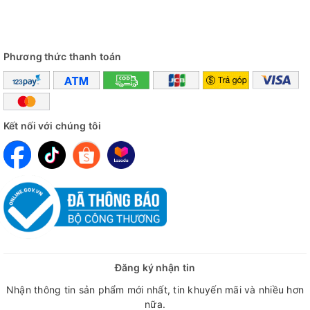
Phương thức thanh toán
Kết nối với chúng tôi
Đăng ký nhận tin
Nhận thông tin sản phẩm mới nhất, tin khuyến mãi và nhiều hơn
nữa.