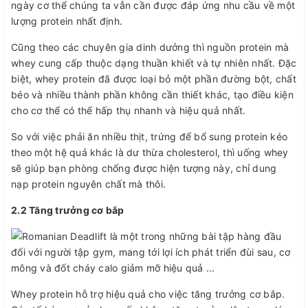
ngày cơ thể chúng ta vẫn cần được đáp ứng nhu cầu về một
lượng protein nhất định.
Cũng theo các chuyên gia dinh dưởng thì nguồn protein mà
whey cung cấp thuộc dạng thuần khiết và tự nhiên nhất. Đặc
biệt, whey protein đã được loại bỏ một phần đường bột, chất
béo và nhiều thành phần không cần thiết khác, tạo điều kiện
cho cơ thể có thể hấp thụ nhanh và hiệu quả nhất.
So với việc phải ăn nhiều thịt, trứng để bổ sung protein kéo
theo một hệ quả khác là dư thừa cholesterol, thì uống whey
sẽ giúp bạn phòng chống được hiện tượng này, chỉ dung
nạp protein nguyên chất mà thôi.
2.2 Tăng trưởng cơ bắp
Whey protein hỗ trợ hiệu quả cho việc tăng trưởng cơ bắp.