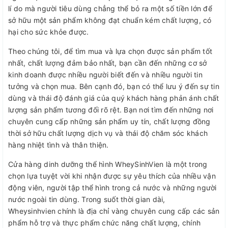
lí do mà người tiêu dùng chẳng thể bỏ ra một số tiền lớn để
sở hữu một sản phẩm không đạt chuẩn kém chất lượng, có
hại cho sức khỏe được.
Theo chúng tôi, để tìm mua và lựa chọn được sản phẩm tốt
nhất, chất lượng đảm bảo nhất, bạn cần đến những cơ sở
kinh doanh được nhiều người biết đến và nhiều người tin
tưởng và chọn mua. Bên cạnh đó, bạn có thể lưu ý đến sự tin
dùng và thái độ đánh giá của quý khách hàng phản ánh chất
lượng sản phẩm tương đối rõ rệt. Bạn nơi tìm đến những nơi
chuyên cung cấp những sản phẩm uy tín, chất lượng đồng
thời sở hữu chất lượng dịch vụ và thái độ chăm sóc khách
hàng nhiệt tình và thân thiện.
Cửa hàng dinh dưỡng thể hình WheySinhVien là một trong
chọn lựa tuyệt vời khi nhận được sự yêu thích của nhiều vận
động viên, người tập thể hình trong cả nước và những người
nước ngoài tin dùng. Trong suốt thời gian dài,
Wheysinhvien chính là địa chỉ vàng chuyên cung cấp các sản
phẩm hỗ trợ và thực phẩm chức năng chất lượng, chính