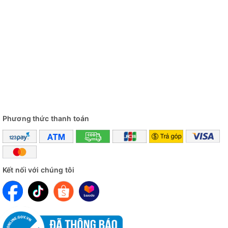
Phương thức thanh toán
Kết nối với chúng tôi